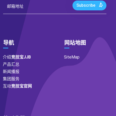
Subscribe
导航
网站地图
介绍
竞技宝JJB
SiteMap
产品汇总
新闻播报
集团服务
互动
竞技宝官网