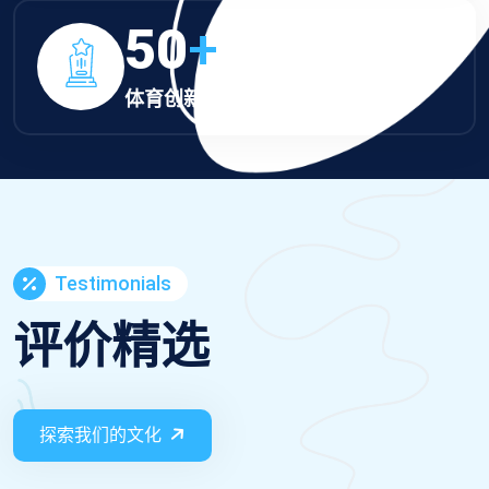
50
+
体育创新奖
Testimonials
评价精选
探索我们的文化