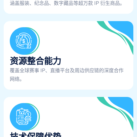
涵盖服装、纪念品、数字藏品等超万款 IP 衍生商品。
资源整合能力
覆盖全球赛事 IP、直播平台及周边供应链的深度合作
网络。