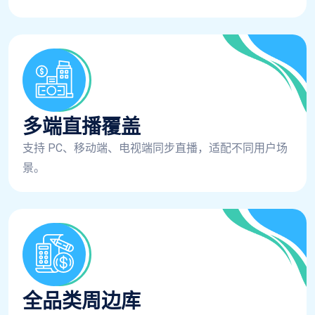
多端直播覆盖
支持 PC、移动端、电视端同步直播，适配不同用户场
景。
全品类周边库