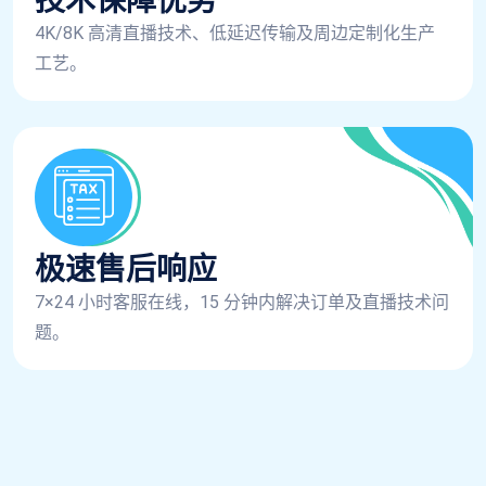
技术保障优势
4K/8K 高清直播技术、低延迟传输及周边定制化生产
工艺。
极速售后响应
7×24 小时客服在线，15 分钟内解决订单及直播技术问
题。