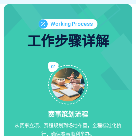
Working Process
工作步骤详解
01
赛事策划流程
从赛事立项、赛程规划到场地布置，全程标准化执
行，确保赛事顺利举办。