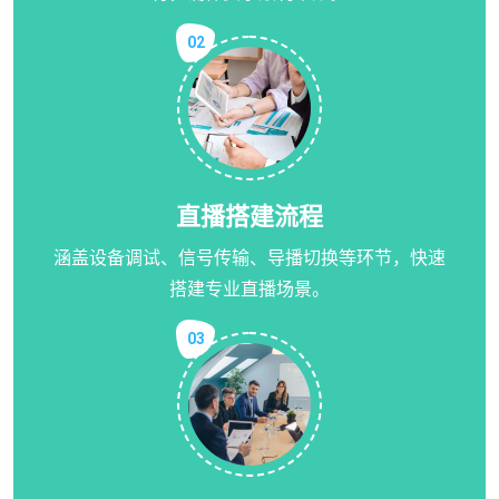
02
直播搭建流程
涵盖设备调试、信号传输、导播切换等环节，快速
搭建专业直播场景。
03