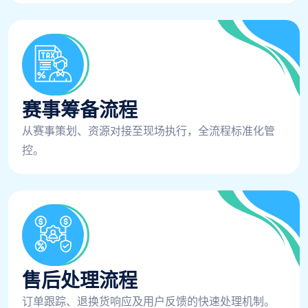
赛事筹备流程
从赛事策划、资源对接至现场执行，全流程标准化管
控。
售后处理流程
订单跟踪、退换货响应及用户反馈的快速处理机制。