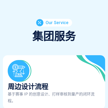
Our Service
集团服务
周边设计流程
基于赛事 IP 的创意设计、打样审核到量产的闭环流
程。