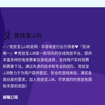
✅✅竞技宝·(JJB)官网 - 华语电竞行业引领者💖『亚洲
唯一』💖竞技宝JJB是一款领先的在线竞技平台，提供
丰富多样的电竞赛事及游戏选择，支持用户实时观赛
和赛事下注。通过先进的技术和专业的团队，竞技宝
JJB致力于为用户提供稳定、安全的游戏体验，满足各
类玩家的需求。加入竞技宝JJB，尽享激烈的竞技氛围
和丰厚的奖励！
邮箱订阅