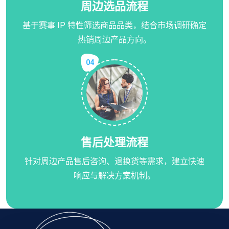
周边选品流程
基于赛事 IP 特性筛选商品品类，结合市场调研确定
热销周边产品方向。
04
售后处理流程
针对周边产品售后咨询、退换货等需求，建立快速
响应与解决方案机制。