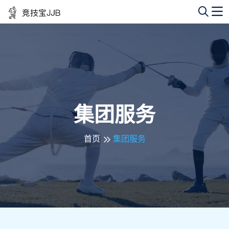
集团服务
首页
集团服务